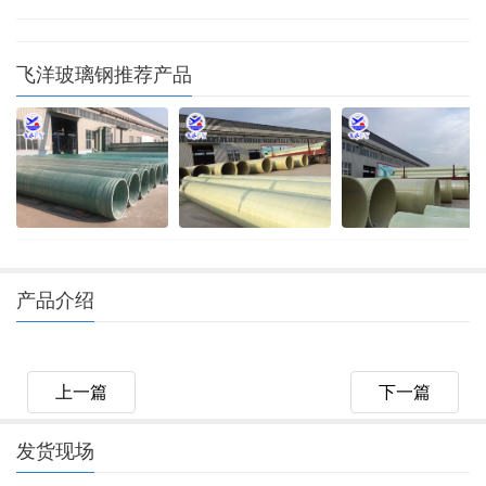
飞洋玻璃钢推荐产品
产品介绍
上一篇
下一篇
发货现场