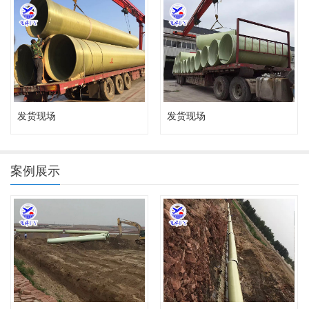
发货现场
发货现场
案例展示