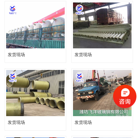
发货现场
发货现场
发货现场
发货现场