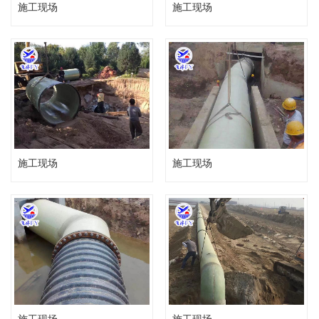
施工现场
施工现场
施工现场
施工现场