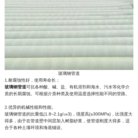
玻璃钢管道
1.耐腐蚀性好，使用寿命长；
玻璃钢管道
可抗各种酸、碱、盐、有机溶剂和海水、污水等化学介
质的长期腐蚀。可根据介质种类及使用温度选择性能不同的管路。
2.优异的机械性能和性能。
玻璃钢管道的比重低(1.8~2.1g/㎝3)，强度高(≥300MPa)，比强度大
得多，由于在管道壁中间层加入树脂砂浆，使管道刚度大得多，适
合于各种土壤环境和海底铺设。