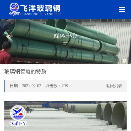
媒体中心
news
玻璃钢管道的特质
日期：2021-02-02 点击数：
298
返回列表