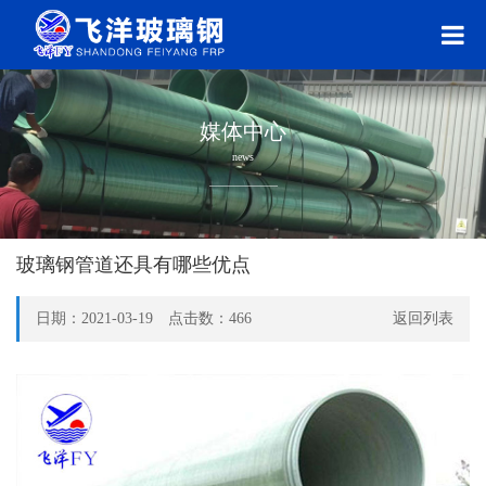
媒体中心
news
玻璃钢管道还具有哪些优点
日期：2021-03-19 点击数：
466
返回列表