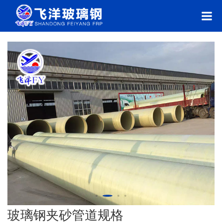
玻璃钢夹砂管道规格