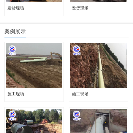
发货现场
发货现场
案例展示
施工现场
施工现场