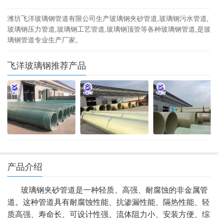
潍坊飞洋玻璃钢管道有限公司生产玻璃钢夹砂管道,玻璃钢污水管道,
玻璃钢压力管道,玻璃钢工艺管道,玻璃钢顶管等各种玻璃钢管道,是玻
璃钢管道专业生产厂家。
飞洋玻璃钢推荐产品
产品介绍
玻璃钢夹砂管道是一种轻质、高强、耐腐蚀的非金属管
道。这种管道具有耐腐蚀性能、抗渗漏性能、隔热性能、轻
质高强、寿命长、可设计性强、流体阻力小、安装方便、综