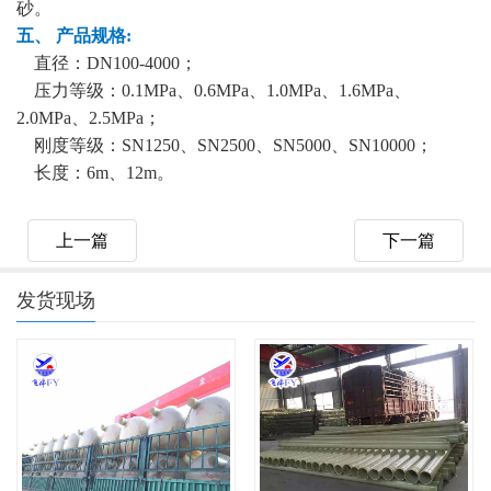
砂。
五、 产品规格:
直径：DN100-4000；
压力等级：0.1MPa、0.6MPa、1.0MPa、1.6MPa、
2.0MPa、2.5MPa；
刚度等级：SN1250、SN2500、SN5000、SN10000；
长度：6m、12m。
上一篇
下一篇
发货现场