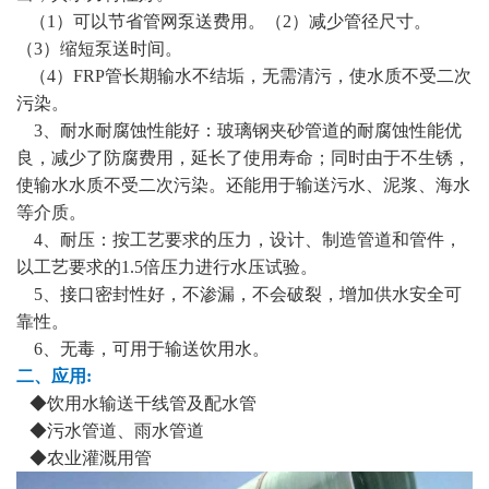
（1）可以节省管网泵送费用。（2）减少管径尺寸。
（3）缩短泵送时间。
（4）FRP管长期输水不结垢，无需清污，使水质不受二次
污染。
3、耐水耐腐蚀性能好：玻璃钢夹砂管道的耐腐蚀性能优
良，减少了防腐费用，延长了使用寿命；同时由于不生锈，
使输水水质不受二次污染。还能用于输送污水、泥浆、海水
等介质。
4、耐压：按工艺要求的压力，设计、制造管道和管件，
以工艺要求的1.5倍压力进行水压试验。
5、接口密封性好，不渗漏，不会破裂，增加供水安全可
靠性。
6、无毒，可用于输送饮用水。
二、应用:
◆饮用水输送干线管及配水管
◆污水管道、雨水管道
◆农业灌溉用管