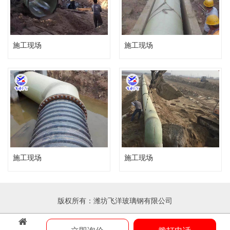
施工现场
施工现场
施工现场
施工现场
版权所有：潍坊飞洋玻璃钢有限公司