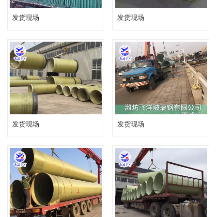
发货现场
发货现场
发货现场
发货现场