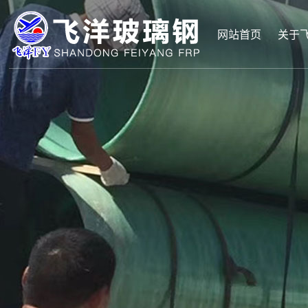
网站首页
关于