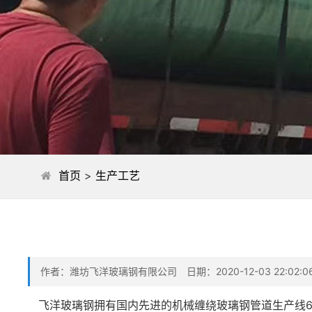
首页
>
生产工艺
作者：潍坊飞洋玻璃钢有限公司 日期：2020-12-03 22:02:
飞洋玻璃钢拥有国内先进的机械缠绕玻璃钢管道生产线6